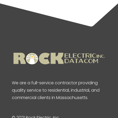
We are a full-service contractor providing
quality service to residential, industrial, and
commercial clients in Massachusetts.
© 2021 Rock Electric, Inc.