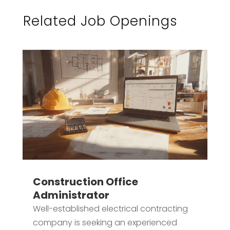
Related Job Openings
Construction Office
Administrator
Well-established electrical contracting
company is seeking an experienced